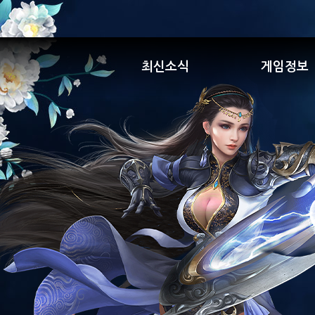
최신소식
게임정보