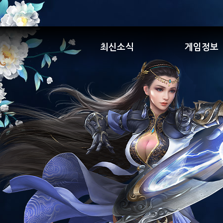
최신소식
게임정보