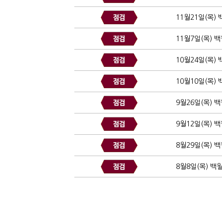
11월21일(목)
11월7일(목) 
10월24일(목)
10월10일(목)
9월26일(목) 
9월12일(목) 
8월29일(목) 
8월8일(목) 백